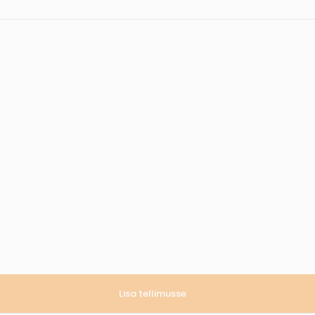
Lisa tellimusse