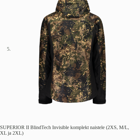
SUPERIOR II BlindTech Invisible komplekt naistele (2XS, M/L,
XL ja 2XL)